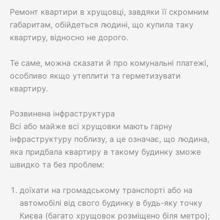
Ремонт квартири в хрущовці, завдяки її скромним
габаритам, обійдеться людині, що купила таку
квартиру, відносно не дорого.
Те саме, можна сказати й про комунальні платежі,
особливо якщо утеплити та герметизувати
квартиру.
Розвинена інфраструктура
Всі або майже всі хрущовки мають гарну
інфраструктуру поблизу, а це означає, що людина,
яка придбала квартиру в такому будинку зможе
швидко та без проблем:
доїхати на громадському транспорті або на
автомобілі від свого будинку в будь-яку точку
Києва (багато хрущовок розміщено біля метро);