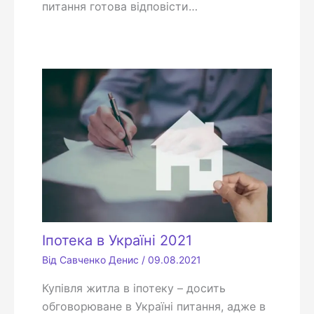
питання готова відповісти…
Іпотека в Україні 2021
Від
Савченко Денис
/
09.08.2021
Купівля житла в іпотеку – досить
обговорюване в Україні питання, адже в