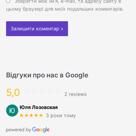
Зберегти моє ім'я, e-mail, та адресу сайту в
цьому браузері для моїх подальших коментарів.
Відгуки про нас в Google
5,0
2 reviews
Юля Лозовская
★★★★★
3 роки тому