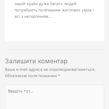
нашій країні дуже багато людей
потребують поліпшення житлових умов і
всі з нетерпінням…
Залишити коментар
Ваша e-mail адреса не оприлюднюватиметься.
Обов’язкові поля позначені
*
Введіть
тут...