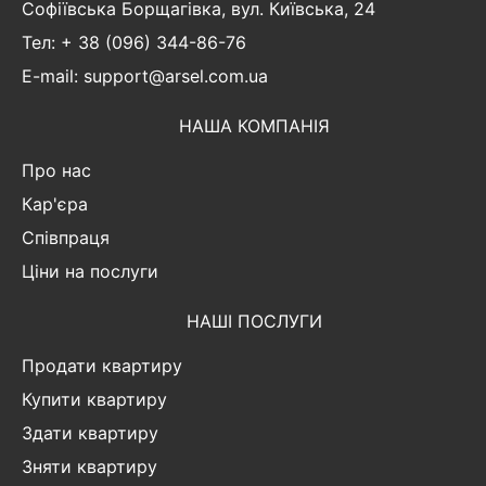
Софіївська Борщагівка, вул. Київська, 24
Тел: + 38 (096) 344-86-76
E-mail: support@arsel.com.ua
НАША КОМПАНІЯ
Про нас
Кар'єра
Співпраця
Ціни на послуги
НАШІ ПОСЛУГИ
Продати квартиру
Купити квартиру
Здати квартиру
Зняти квартиру