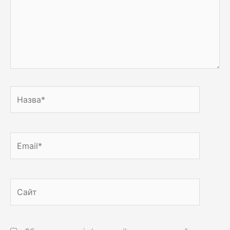
Назва*
Email*
Сайт