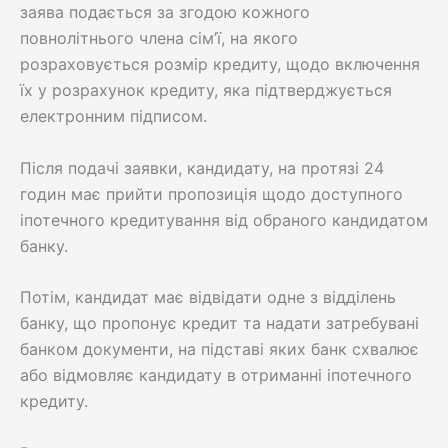
заява подається за згодою кожного
повнолітнього члена сім’ї, на якого
розраховується розмір кредиту, щодо включення
їх у розрахунок кредиту, яка підтверджується
електронним підписом.
Після подачі заявки, кандидату, на протязі 24
годин має прийти пропозиція щодо доступного
іпотечного кредитування від обраного кандидатом
банку.
Потім, кандидат має відвідати одне з відділень
банку, що пропонує кредит та надати затребувані
банком документи, на підставі яких банк схвалює
або відмовляє кандидату в отриманні іпотечного
кредиту.