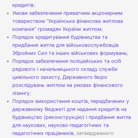
кредитів
;
Умови забезпечення приватним акціонерним
товариством “Українська фінансова житлова
компанія” громадян України житлом
;
Порядок кредитування будівництва та
придбання житла для військовослужбовців
Збройних Сил та інших військових формувань
;
Порядок забезпечення поліцейських та осіб
рядового і начальницького складу служби
цивільного захисту, Державного бюро
розслідувань житлом на умовах фінансового
лізингу
;
Порядок використання коштів, передбачених у
державному бюджеті для надання кредитів на
будівництво (реконструкцію) і придбання житла
для наукових, науково-педагогічних та
педагогічних працівників
, затвердженого