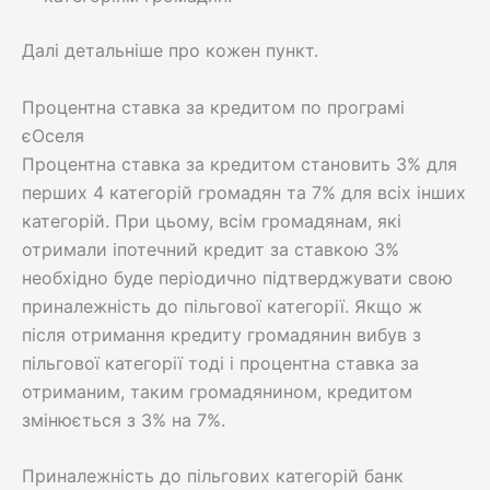
Далі детальніше про кожен пункт.
Процентна ставка за кредитом по програмі
єОселя
Процентна ставка за кредитом становить 3% для
перших 4 категорій громадян та 7% для всіх інших
категорій. При цьому, всім громадянам, які
отримали іпотечний кредит за ставкою 3%
необхідно буде періодично підтверджувати свою
приналежність до пільгової категорії. Якщо ж
після отримання кредиту громадянин вибув з
пільгової категорії тоді і процентна ставка за
отриманим, таким громадянином, кредитом
змінюється з 3% на 7%.
Приналежність до пільгових категорій банк