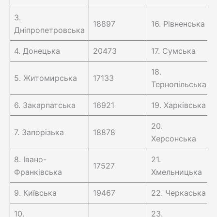
3.
18897
16. Рівненська
Дніпропетровська
4. Донецька
20473
17. Сумська
18.
5. Житомирська
17133
Тернопільська
6. Закарпатська
16921
19. Харківська
20.
7. Запорізька
18878
Херсонська
8. Івано-
21.
17527
Франківська
Хмельницька
9. Київська
19467
22. Черкаська
10.
23.