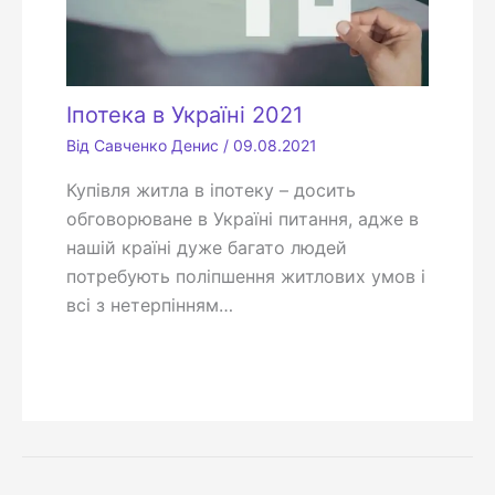
Іпотека в Україні 2021
Від
Савченко Денис
/
09.08.2021
Купівля житла в іпотеку – досить
обговорюване в Україні питання, адже в
нашій країні дуже багато людей
потребують поліпшення житлових умов і
всі з нетерпінням…