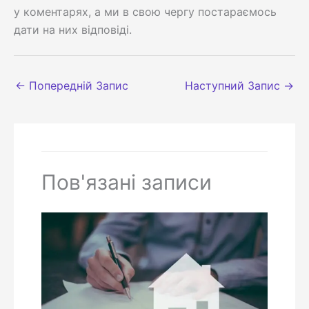
у коментарях, а ми в свою чергу постараємось
дати на них відповіді.
←
Попередній Запис
Наступний Запис
→
Пов'язані записи