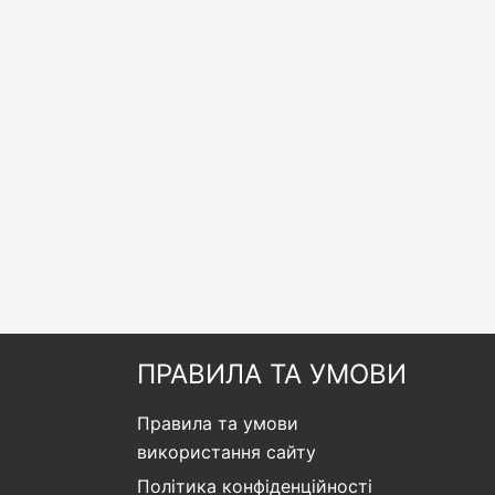
ПРАВИЛА ТА УМОВИ
Правила та умови
використання сайту
Політика конфіденційності