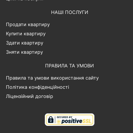
НАШІ ПОСЛУГИ
Продати квартиру
Купити квартиру
Здати квартиру
Зняти квартиру
ПРАВИЛА ТА УМОВИ
Правила та умови використання сайту
Політика конфіденційності
Ліцензійний договір