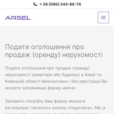
Перейти
📞
+ 38 (096) 344-86-76
до
вмісту
Подати оголошення про
продаж (оренду) нерухомості
Подати оголошення про продаж (оренду)
нерухомості (квартири або будинку) в Києві та
Київській області безкоштовно і без реєстрації Ви
можете заповнивши форму нижче.
Заповніть потрібну Вам форму якомога
ретельніше і натисніть кнопку «Надіслати». Ми, в