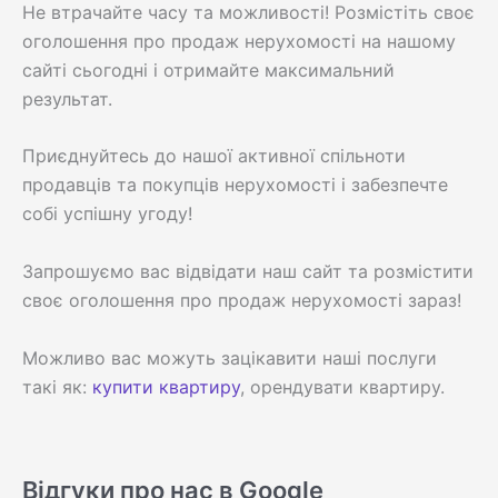
Не втрачайте часу та можливості! Розмістіть своє
оголошення про продаж нерухомості на нашому
сайті сьогодні і отримайте максимальний
результат.
Приєднуйтесь до нашої активної спільноти
продавців та покупців нерухомості і забезпечте
собі успішну угоду!
Запрошуємо вас відвідати наш сайт та розмістити
своє оголошення про продаж нерухомості зараз!
Можливо вас можуть зацікавити наші послуги
такі як:
купити квартиру
, орендувати квартиру.
Відгуки про нас в Google