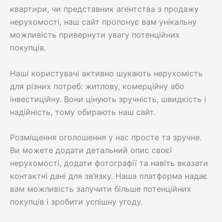
квартири, чи представник агентства з продажу
нерухомості, наш сайт пропонує вам унікальну
можливість привернути увагу потенційних
покупців.
Наші користувачі активно шукають нерухомість
для різних потреб: житлову, комерційну або
інвестиційну. Вони цінують зручність, швидкість і
надійність, тому обирають наш сайт.
Розміщення оголошення у нас просте та зручне.
Ви можете додати детальний опис своєї
нерухомості, додати фотографії та навіть вказати
контактні дані для зв’язку. Наша платформа надає
вам можливість залучити більше потенційних
покупців і зробити успішну угоду.