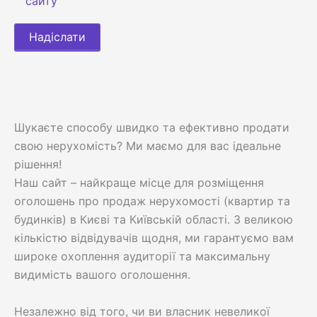
сайту
Шукаєте способу швидко та ефективно продати
свою нерухомість? Ми маємо для вас ідеальне
рішення!
Наш сайт – найкраще місце для розміщення
оголошень про продаж нерухомості (квартир та
будинків) в Києві та Київській області. З великою
кількістю відвідувачів щодня, ми гарантуємо вам
широке охоплення аудиторії та максимальну
видимість вашого оголошення.
Незалежно від того, чи ви власник невеликої