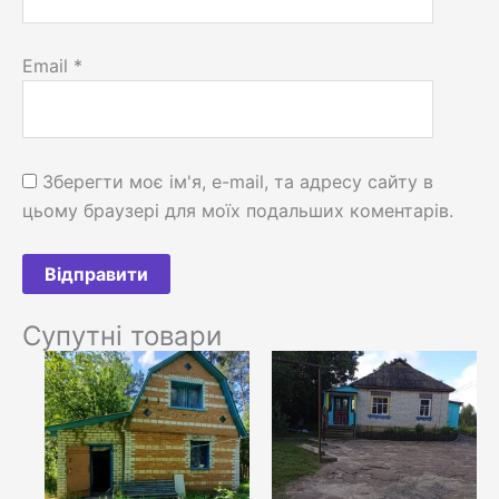
Email
*
Зберегти моє ім'я, e-mail, та адресу сайту в
цьому браузері для моїх подальших коментарів.
Супутні товари