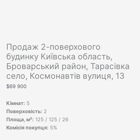
Продаж 2-поверхового
будинку Київська область,
Броварський район, Тарасівка
село, Космонавтів вулиця, 13
$
69 900
Кімнат:
5
Поверховість:
2
Площа, м²:
125 / 125 / 26
Комісія покупця:
5%