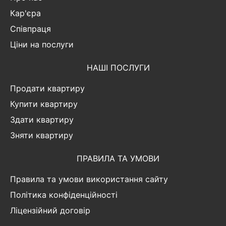
Кар'єра
Співпраця
Ціни на послуги
НАШІ ПОСЛУГИ
Продати квартиру
Купити квартиру
Здати квартиру
Зняти квартиру
ПРАВИЛА ТА УМОВИ
Правила та умови використання сайту
Політика конфіденційності
Ліцензійний договір