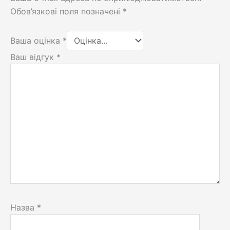
Обов’язкові поля позначені
*
Ваша оцінка
*
Ваш відгук
*
Назва
*