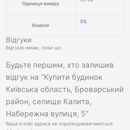
Одиниця виміру
5%
Комісія
Відгуки
Відгуків немає, поки що.
Будьте першим, хто залишив
відгук на “Купити будинок
Київська область, Броварський
район, селище Калита,
Набережна вулиця, 5”
Ваша e-mail адреса не оприлюднюватиметься.