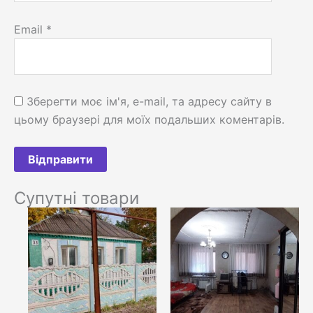
Email
*
Зберегти моє ім'я, e-mail, та адресу сайту в
цьому браузері для моїх подальших коментарів.
Супутні товари