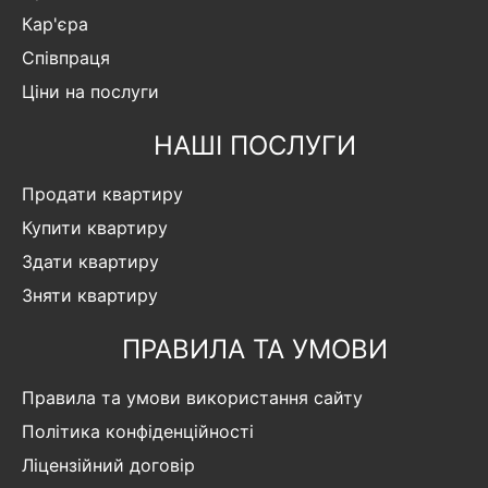
Кар'єра
Співпраця
Ціни на послуги
НАШІ ПОСЛУГИ
Продати квартиру
Купити квартиру
Здати квартиру
Зняти квартиру
ПРАВИЛА ТА УМОВИ
Правила та умови використання сайту
Політика конфіденційності
Ліцензійний договір