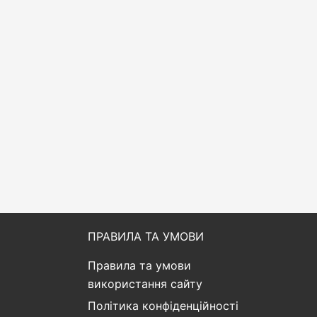
ПРАВИЛА ТА УМОВИ
Правила та умови
використання сайту
Політика конфіденційності