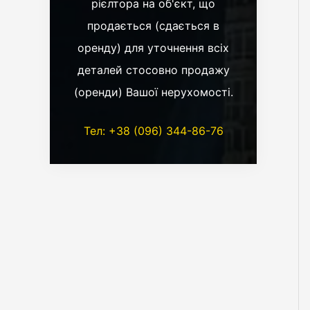
рієлтора на об'єкт, що
продається (сдається в
оренду) для уточнення всіх
деталей стосовно продажу
(оренди) Вашої нерухомості.
Тел: +38 (096) 344-86-76