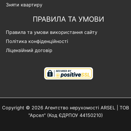
Зняти квартиру
ПРАВИЛА ТА УМОВИ
Правила та умови використання сайту
Політика конфіденційності
Ліцензійний договір
Copyright © 2026 Агентство нерухомості ARSEL | ТОВ
"Арсел" (Код ЄДРПОУ 44150210)