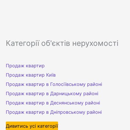
Категорії об'єктів нерухомості
Продаж квартир
Продаж квартир Київ
Продаж квартир в Голосіївському районі
Продаж квартир в Дарницькому районі
Продаж квартир в Деснянському районі
Продаж квартир в Дніпровському районі
Дивитись усі категорії