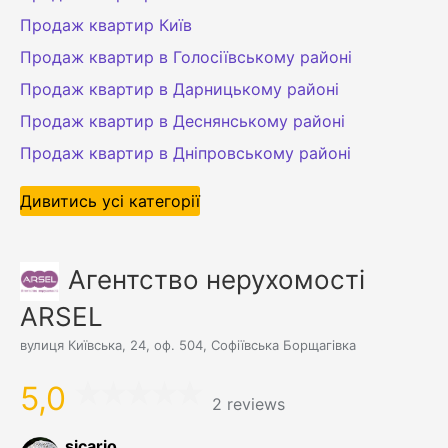
Продаж квартир Київ
Продаж квартир в Голосіївському районі
Продаж квартир в Дарницькому районі
Продаж квартир в Деснянському районі
Продаж квартир в Дніпровському районі
Дивитись усі категорії
Агентство нерухомості
ARSEL
вулиця Київська, 24, оф. 504, Софіївська Борщагівка
5,0
2 reviews
sicario