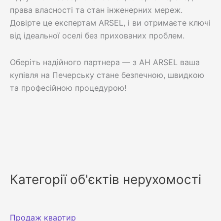
права власності та стан інженерних мереж.
Довірте це експертам ARSEL, і ви отримаєте ключі
від ідеальної оселі без прихованих проблем.
Оберіть надійного партнера — з АН ARSEL ваша
купівля на Печерську стане безпечною, швидкою
та професійною процедурою!
Категорії об'єктів нерухомості
Продаж квартир