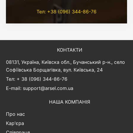
Тел: +38 (096) 344-86-76
КОНТАКТИ
08131, Україна, Київска обл., Бучанський р-н., село
Софіївська Борщагівка, вул. Київська, 24
Тел: + 38 (096) 344-86-76
E-mail: support@arsel.com.ua
НАША КОМПАНІЯ
Про нас
Кар'єра
Співпраця