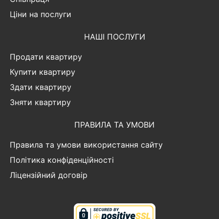
Ціни на послуги
НАШІ ПОСЛУГИ
Продати квартиру
Купити квартиру
Здати квартиру
Зняти квартиру
ПРАВИЛА ТА УМОВИ
Правила та умови використання сайту
Політика конфіденційності
Ліцензійний договір