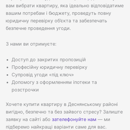
вам вибрати квартиру, яка ідеально відповідатиме
вашим потребам і бюджету, проведуть повну
юридичну перевірку об’єкта та забезпечать
безпечне проведення угоди.
З нами ви отримуєте:
Доступ до закритих пропозицій
Професійну юридичну перевірку
Супровід угоди «під ключ»
Допомогу з оформленням іпотеки та
розстрочки
Хочете купити квартиру в Деснянському районі
вигідно, безпечно та без зайвого стресу? Залиште
заявку на сайті або
зателефонуйте нам
— ми
підберемо найкращі варіанти саме для вас.