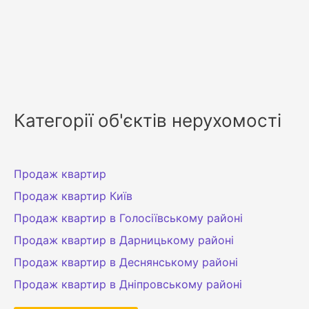
Категорії об'єктів нерухомості
Продаж квартир
Продаж квартир Київ
Продаж квартир в Голосіївському районі
Продаж квартир в Дарницькому районі
Продаж квартир в Деснянському районі
Продаж квартир в Дніпровському районі