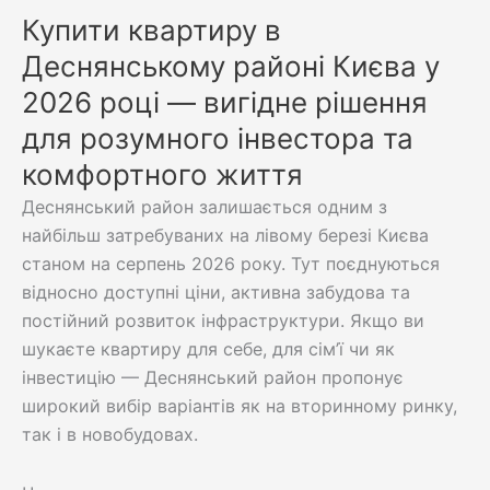
Купити квартиру в
Деснянському районі Києва у
2026 році — вигідне рішення
для розумного інвестора та
комфортного життя
Деснянський район залишається одним з
найбільш затребуваних на лівому березі Києва
станом на серпень 2026 року. Тут поєднуються
відносно доступні ціни, активна забудова та
постійний розвиток інфраструктури. Якщо ви
шукаєте квартиру для себе, для сім’ї чи як
інвестицію — Деснянський район пропонує
широкий вибір варіантів як на вторинному ринку,
так і в новобудовах.