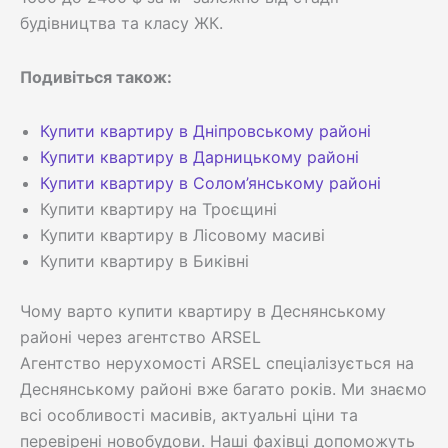
будівництва та класу ЖК.
Подивіться також:
Купити квартиру в Дніпровському районі
Купити квартиру в Дарницькому районі
Купити квартиру в Солом’янському районі
Купити квартиру на Троєщині
Купити квартиру в Лісовому масиві
Купити квартиру в Биківні
Чому варто купити квартиру в Деснянському
районі через агентство ARSEL
Агентство нерухомості ARSEL спеціалізується на
Деснянському районі вже багато років. Ми знаємо
всі особливості масивів, актуальні ціни та
перевірені новобудови. Наші фахівці допоможуть