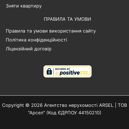
Зняти квартиру
ПРАВИЛА ТА УМОВИ
Правила та умови використання сайту
Політика конфіденційності
Ліцензійний договір
Copyright © 2026 Агентство нерухомості ARSEL | ТОВ
"Арсел" (Код ЄДРПОУ 44150210)