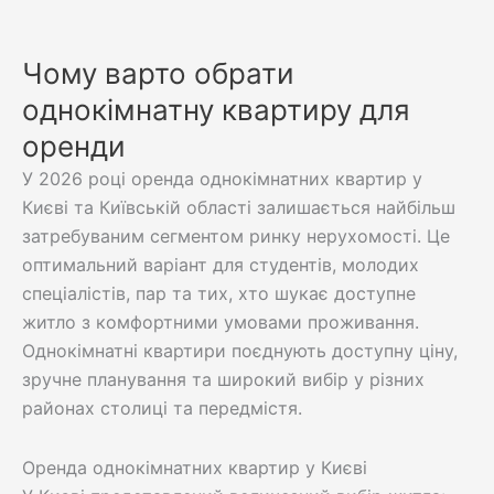
Чому варто обрати
однокімнатну квартиру для
оренди
У 2026 році оренда однокімнатних квартир у
Києві та Київській області залишається найбільш
затребуваним сегментом ринку нерухомості. Це
оптимальний варіант для студентів, молодих
спеціалістів, пар та тих, хто шукає доступне
житло з комфортними умовами проживання.
Однокімнатні квартири поєднують доступну ціну,
зручне планування та широкий вибір у різних
районах столиці та передмістя.
Оренда однокімнатних квартир у Києві