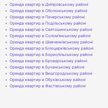
Оренда квартир в Дніпровському районі
Оренда квартир в Оболонському районі
Оренда квартир в Печерському районі
Оренда квартир в Подільському районі
Оренда квартир в Святошинському районі
Оренда квартир в Солом’янському районі
Оренда квартир в Шевченківському районі
Оренда квартир в Білоцерківському районі
Оренда квартир в Бориспільському районі
Оренда квартир в Броварському районі
Оренда квартир в Бучанському районі
Оренда квартир в Вишгородському районі
Оренда квартир в Обухівському районі
Оренда квартир в Фастівському районі