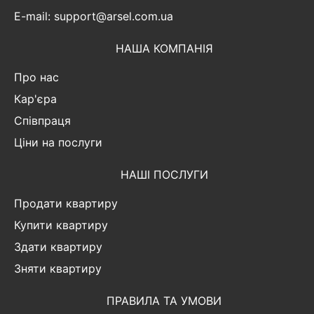
E-mail: support@arsel.com.ua
НАША КОМПАНІЯ
Про нас
Кар'єра
Співпраця
Ціни на послуги
НАШІ ПОСЛУГИ
Продати квартиру
Купити квартиру
Здати квартиру
Зняти квартиру
ПРАВИЛА ТА УМОВИ