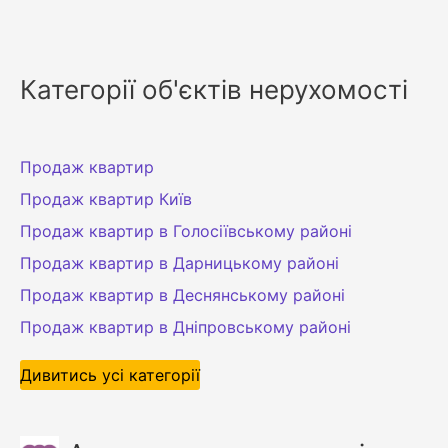
Категорії об'єктів нерухомості
Продаж квартир
Продаж квартир Київ
Продаж квартир в Голосіївському районі
Продаж квартир в Дарницькому районі
Продаж квартир в Деснянському районі
Продаж квартир в Дніпровському районі
Дивитись усі категорії