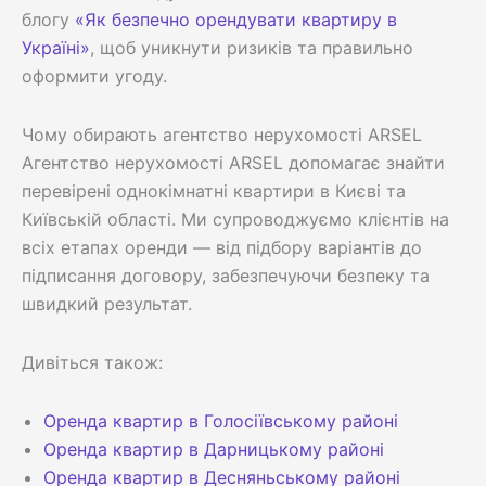
блогу
«Як безпечно орендувати квартиру в
Україні»
, щоб уникнути ризиків та правильно
оформити угоду.
Чому обирають агентство нерухомості ARSEL
Агентство нерухомості ARSEL допомагає знайти
перевірені однокімнатні квартири в Києві та
Київській області. Ми супроводжуємо клієнтів на
всіх етапах оренди — від підбору варіантів до
підписання договору, забезпечуючи безпеку та
швидкий результат.
Дивіться також:
Оренда квартир в Голосіївському районі
Оренда квартир в Дарницькому районі
Оренда квартир в Десняньському районі