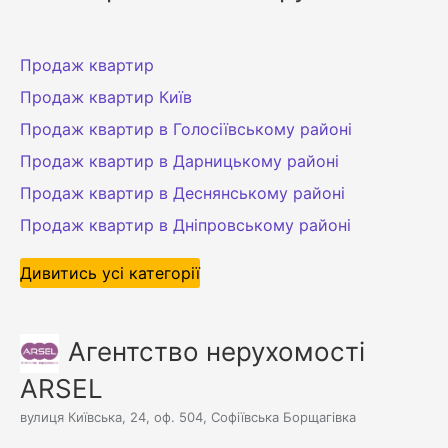
Продаж квартир
Продаж квартир Київ
Продаж квартир в Голосіївському районі
Продаж квартир в Дарницькому районі
Продаж квартир в Деснянському районі
Продаж квартир в Дніпровському районі
Дивитись усі категорії
Агентство нерухомості
ARSEL
вулиця Київська, 24, оф. 504, Софіївська Борщагівка