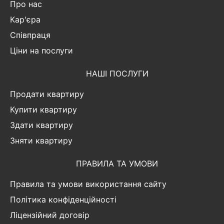
Про нас
Кар'єра
Співпраця
Ціни на послуги
НАШІ ПОСЛУГИ
Продати квартиру
Купити квартиру
Здати квартиру
Зняти квартиру
ПРАВИЛА ТА УМОВИ
Правила та умови використання сайту
Політика конфіденційності
Ліцензійний договір