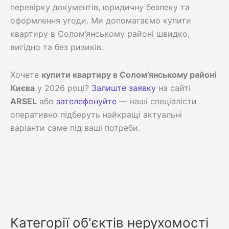
перевірку документів, юридичну безпеку та
оформлення угоди. Ми допомагаємо купити
квартиру в Солом’янському районі швидко,
вигідно та без ризиків.
Хочете
купити квартиру в Солом’янському районі
Києва
у 2026 році?
Залиште заявку
на сайті
ARSEL
або
зателефонуйте
— наші спеціалісти
оперативно підберуть найкращі актуальні
варіанти саме під ваші потреби.
Категорії об'єктів нерухомості