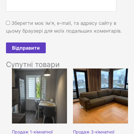
Зберегти моє ім'я, e-mail, та адресу сайту в
цьому браузері для моїх подальших коментарів.
Супутні товари
Продаж 1-кімнатної
Продаж 3-кімнатної