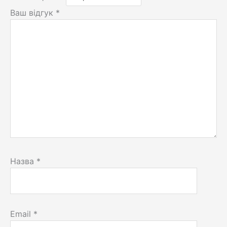
Ваш відгук
*
Назва
*
Email
*