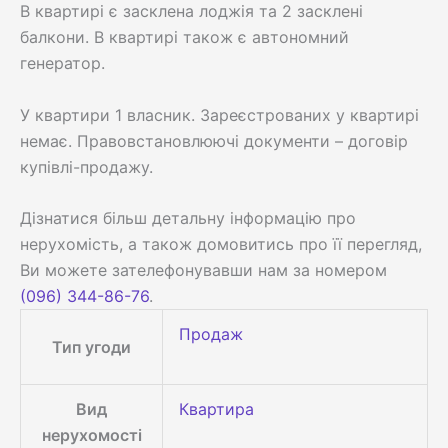
В квартирі є засклена лоджія та 2 засклені
балкони. В квартирі також є автономний
генератор.
У квартири 1 власник. Зареєстрованих у квартирі
немає. Правовстановлюючі документи – договір
купівлі-продажу.
Дізнатися більш детальну інформацію про
нерухомість, а також домовитись про її перегляд,
Ви можете зателефонувавши нам за номером
(096) 344-86-76
.
Продаж
Тип угоди
Вид
Квартира
нерухомості