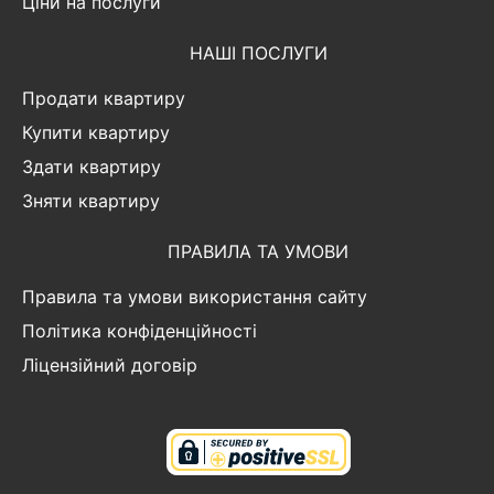
Ціни на послуги
НАШІ ПОСЛУГИ
Продати квартиру
Купити квартиру
Здати квартиру
Зняти квартиру
ПРАВИЛА ТА УМОВИ
Правила та умови використання сайту
Політика конфіденційності
Ліцензійний договір