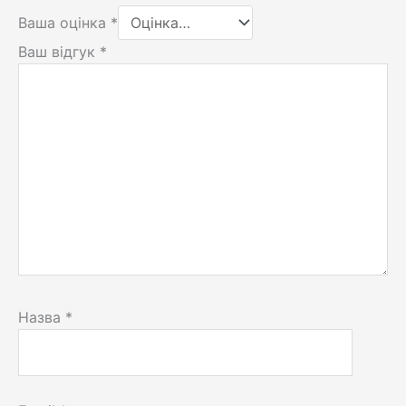
Ваша оцінка
*
Ваш відгук
*
Назва
*