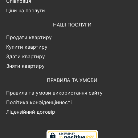
Співпраця
Ціни на послуги
НАШІ ПОСЛУГИ
Продати квартиру
Купити квартиру
Здати квартиру
Зняти квартиру
ПРАВИЛА ТА УМОВИ
Правила та умови використання сайту
Політика конфіденційності
Ліцензійний договір