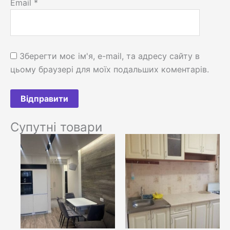
Email
*
Зберегти моє ім'я, e-mail, та адресу сайту в
цьому браузері для моїх подальших коментарів.
Супутні товари