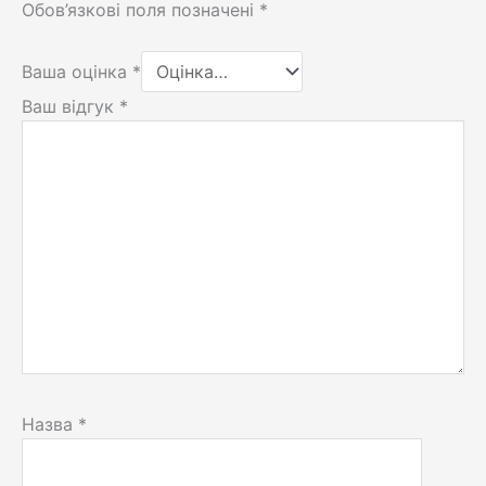
Обов’язкові поля позначені
*
Ваша оцінка
*
Ваш відгук
*
Назва
*