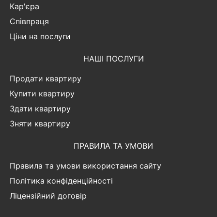
Кар'єра
Співпраця
Ціни на послуги
НАШІ ПОСЛУГИ
Продати квартиру
Купити квартиру
Здати квартиру
Зняти квартиру
ПРАВИЛА ТА УМОВИ
Правила та умови використання сайту
Політика конфіденційності
Ліцензійний договір