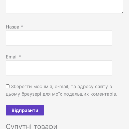
Назва
*
Email
*
Зберегти моє ім'я, e-mail, та адресу сайту в
цьому браузері для моїх подальших коментарів.
Супутні товари