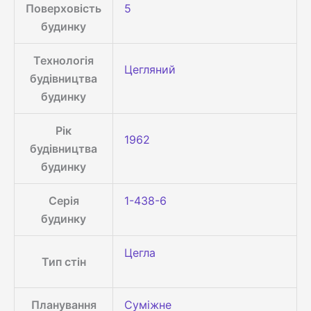
Поверховість
5
будинку
Технологія
Цегляний
будівництва
будинку
Рік
1962
будівництва
будинку
Серія
1-438-6
будинку
Цегла
Тип стін
Планування
Суміжне