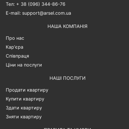
Тел: + 38 (096) 344-86-76
E-mail: support@arsel.com.ua
НАША КОМПАНІЯ
Про нас
Кар'єра
Співпраця
Ціни на послуги
НАШІ ПОСЛУГИ
Продати квартиру
Купити квартиру
Здати квартиру
Зняти квартиру