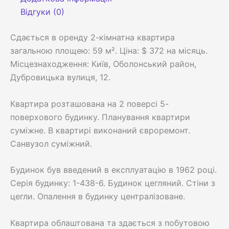
Відгуки (0)
Сдається в оренду 2-кімнатна квартира
загальною площею: 59 м². Ціна: $ 372 на місяць.
Місцезнаходження: Київ, Оболонський район,
Дубровицька вулиця, 12.
Квартира розташована на 2 поверсі 5-
поверхового будинку. Планування квартири
суміжне. В квартирі виконаний євроремонт.
Санвузол суміжний.
Будинок був введений в експлуатацію в 1962 році.
Серія будинку: 1-438-6. Будинок цегляний. Стіни з
цегли. Опалення в будинку централізоване.
Квартира облаштована та здається з побутовою