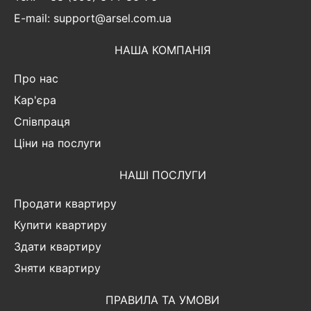
E-mail: support@arsel.com.ua
НАША КОМПАНІЯ
Про нас
Кар'єра
Співпраця
Ціни на послуги
НАШІ ПОСЛУГИ
Продати квартиру
Купити квартиру
Здати квартиру
Зняти квартиру
ПРАВИЛА ТА УМОВИ