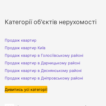
Категорії об'єктів нерухомості
Продаж квартир
Продаж квартир Київ
Продаж квартир в Голосіївському районі
Продаж квартир в Дарницькому районі
Продаж квартир в Деснянському районі
Продаж квартир в Дніпровському районі
Дивитись усі категорії