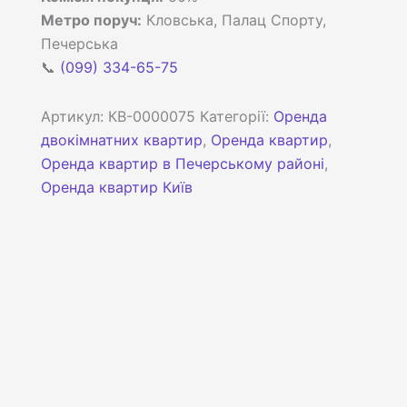
Метро поруч:
Кловська, Палац Спорту,
Печерська
📞
(099) 334-65-75
Артикул:
КВ-0000075
Категорії:
Оренда
двокімнатних квартир
,
Оренда квартир
,
Оренда квартир в Печерському районі
,
Оренда квартир Київ