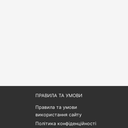
ПРАВИЛА ТА УМОВИ
Правила та умови
використання сайту
Політика конфіденційності