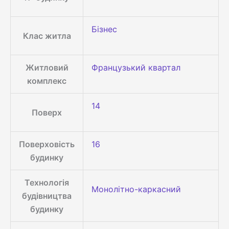
Бізнес
Клас житла
Житловий
Французький квартал
комплекс
14
Поверх
Поверховість
16
будинку
Технологія
Монолітно-каркасний
будівництва
будинку