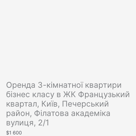
Оренда 3-кімнатної квартири
бізнес класу в ЖК Французький
квартал, Київ, Печерський
район, Філатова академіка
вулиця, 2/1
$
1 600