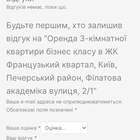
Відгуків немає, поки що.
Будьте першим, хто залишив
відгук на “Оренда 3-кімнатної
квартири бізнес класу в ЖК
Французький квартал, Київ,
Печерський район, Філатова
академіка вулиця, 2/1”
Ваша e-mail адреса не оприлюднюватиметься.
Обов’язкові поля позначені
*
Ваша оцінка
*
Ваш відгук
*