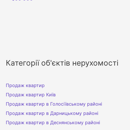
Категорії об'єктів нерухомості
Продаж квартир
Продаж квартир Київ
Продаж квартир в Голосіївському районі
Продаж квартир в Дарницькому районі
Продаж квартир в Деснянському районі