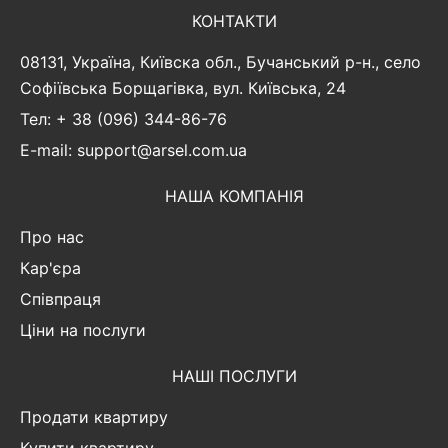
КОНТАКТИ
08131, Україна, Київска обл., Бучанський р-н., село
Софіївська Борщагівка, вул. Київська, 24
Тел: + 38 (096) 344-86-76
E-mail: support@arsel.com.ua
НАША КОМПАНІЯ
Про нас
Кар'єра
Співпраця
Ціни на послуги
НАШІ ПОСЛУГИ
Продати квартиру