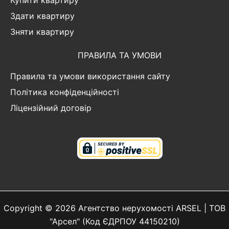
Купити квартиру
Здати квартиру
Зняти квартиру
ПРАВИЛА ТА УМОВИ
Правила та умови використання сайту
Політика конфіденційності
Ліцензійний договір
Copyright © 2026 Агентство нерухомості ARSEL | ТОВ
"Арсел" (Код ЄДРПОУ 44150210)