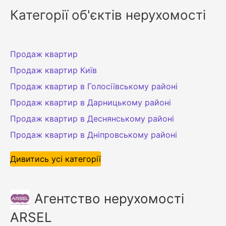
Категорії об'єктів нерухомості
Продаж квартир
Продаж квартир Київ
Продаж квартир в Голосіївському районі
Продаж квартир в Дарницькому районі
Продаж квартир в Деснянському районі
Продаж квартир в Дніпровському районі
Дивитись усі категорії
Агентство нерухомості
ARSEL