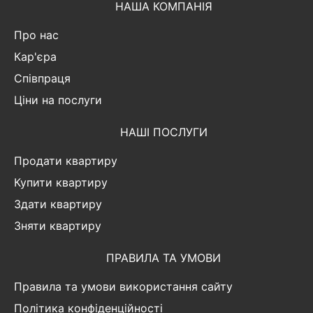
НАША КОМПАНІЯ
Про нас
Кар'єра
Співпраця
Ціни на послуги
НАШІ ПОСЛУГИ
Продати квартиру
Купити квартиру
Здати квартиру
Зняти квартиру
ПРАВИЛА ТА УМОВИ
Правила та умови використання сайту
Політика конфіденційності