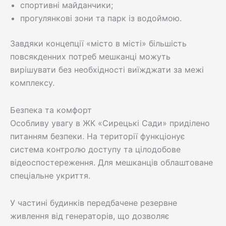
спортивні майданчики;
прогулянкові зони та парк із водоймою.
Завдяки концепції «місто в місті» більшість
повсякденних потреб мешканці можуть
вирішувати без необхідності виїжджати за межі
комплексу.
Безпека та комфорт
Особливу увагу в ЖК «Сирецькі Сади» приділено
питанням безпеки. На території функціонує
система контролю доступу та цілодобове
відеоспостереження. Для мешканців облаштоване
спеціальне укриття.
У частині будинків передбачене резервне
живлення від генераторів, що дозволяє