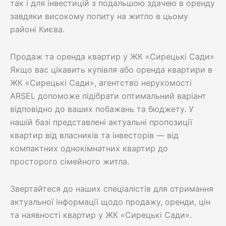
так і для інвестицій з подальшою здачею в оренду
завдяки високому попиту на житло в цьому
районі Києва.
Продаж та оренда квартир у ЖК «Сирецькі Сади»
Якщо вас цікавить купівля або оренда квартири в
ЖК «Сирецькі Сади», агентство нерухомості
ARSEL допоможе підібрати оптимальний варіант
відповідно до ваших побажань та бюджету. У
нашій базі представлені актуальні пропозиції
квартир від власників та інвесторів — від
компактних однокімнатних квартир до
просторого сімейного житла.
Звертайтеся до наших спеціалістів для отримання
актуальної інформації щодо продажу, оренди, цін
та наявності квартир у ЖК «Сирецькі Сади».