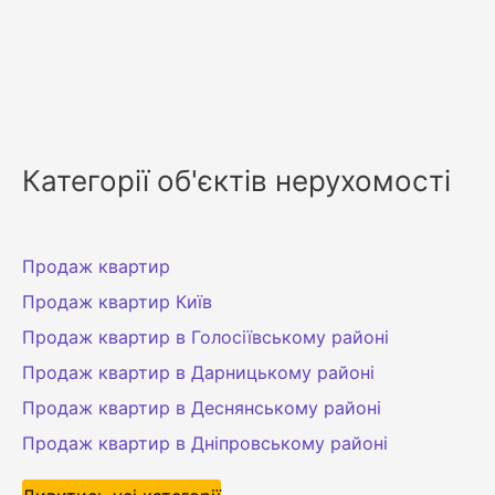
Категорії об'єктів нерухомості
Продаж квартир
Продаж квартир Київ
Продаж квартир в Голосіївському районі
Продаж квартир в Дарницькому районі
Продаж квартир в Деснянському районі
Продаж квартир в Дніпровському районі