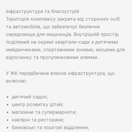
Інфраструктура та благоустрій
Територія комплексу закрита від сторонніх осіб
та автомобілів, що забезпечує безпечне
середовище для мешканців. Внутрішній простір
поділений на окремі квартали-сади з дитячими
майданчиками, спортивними зонами, місцями для
відпочинку та прогулянковими алеями.
У ЖК передбачена власна інфраструктура, що
включає:
дитячий садок;
центр розвитку дітей;
магазини та супермаркети;
кав’ярні та ресторани;
банківські та поштові відділення;