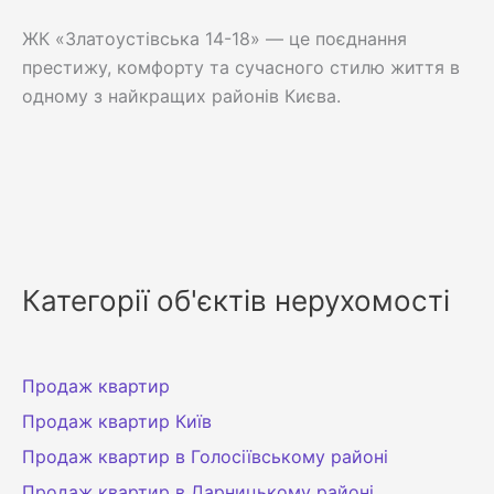
ЖК «Златоустівська 14-18» — це поєднання
престижу, комфорту та сучасного стилю життя в
одному з найкращих районів Києва.
Категорії об'єктів нерухомості
Продаж квартир
Продаж квартир Київ
Продаж квартир в Голосіївському районі
Продаж квартир в Дарницькому районі