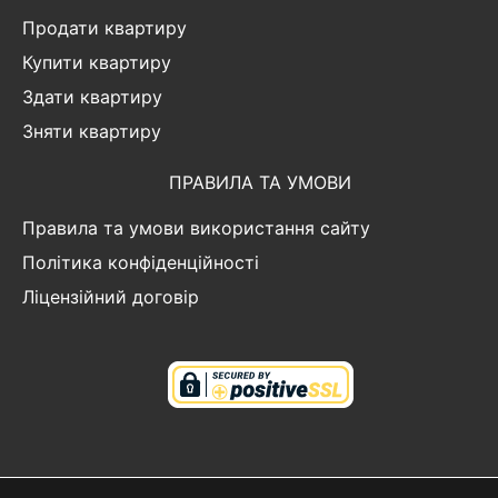
Продати квартиру
Купити квартиру
Здати квартиру
Зняти квартиру
ПРАВИЛА ТА УМОВИ
Правила та умови використання сайту
Політика конфіденційності
Ліцензійний договір