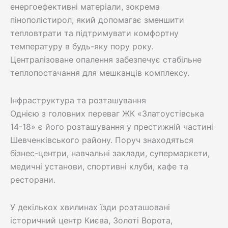
енергоефективні матеріали, зокрема
пінополістирол, який допомагає зменшити
тепловтрати та підтримувати комфортну
температуру в будь-яку пору року.
Централізоване опалення забезпечує стабільне
теплопостачання для мешканців комплексу.
Інфраструктура та розташування
Однією з головних переваг ЖК «Златоустівська
14-18» є його розташування у престижній частині
Шевченківського району. Поруч знаходяться
бізнес-центри, навчальні заклади, супермаркети,
медичні установи, спортивні клуби, кафе та
ресторани.
У декількох хвилинах їзди розташовані
історичний центр Києва, Золоті Ворота,