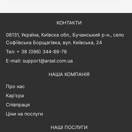
КОНТАКТИ
08131, Україна, Київска обл., Бучанський р-н., село
Софіївська Борщагівка, вул. Київська, 24
Тел: + 38 (096) 344-86-76
E-mail: support@arsel.com.ua
НАША КОМПАНІЯ
Про нас
Кар'єра
Співпраця
Ціни на послуги
НАШІ ПОСЛУГИ