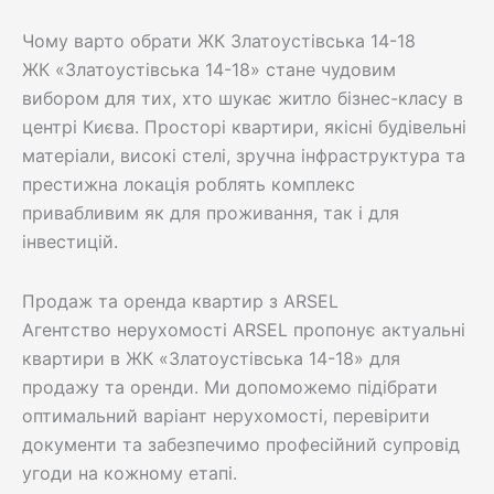
Чому варто обрати ЖК Златоустівська 14-18
ЖК «Златоустівська 14-18» стане чудовим
вибором для тих, хто шукає житло бізнес-класу в
центрі Києва. Просторі квартири, якісні будівельні
матеріали, високі стелі, зручна інфраструктура та
престижна локація роблять комплекс
привабливим як для проживання, так і для
інвестицій.
Продаж та оренда квартир з ARSEL
Агентство нерухомості ARSEL пропонує актуальні
квартири в ЖК «Златоустівська 14-18» для
продажу та оренди. Ми допоможемо підібрати
оптимальний варіант нерухомості, перевірити
документи та забезпечимо професійний супровід
угоди на кожному етапі.